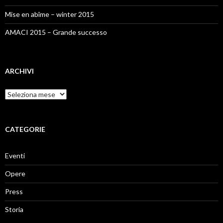
Mise en abîme – winter 2015
AMACI 2015 – Grande successo
ARCHIVI
Archivi
CATEGORIE
Eventi
Opere
Press
Storia