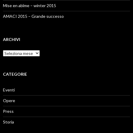
Mise en abîme – winter 2015
AMACI 2015 – Grande successo
ARCHIVI
Archivi
CATEGORIE
Eventi
Opere
Press
Storia